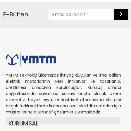
E-Bülten
YMTM Teknoloji ülkemizde ihtiyaç duyulan ve ithal edilen
elektrik motorlarının yerli imkânlar ile tasarlanıp,
üretilmesi amacıyla kurulmuştur. Kuruluş amacı
doğrultusunda savunma sanayi başta olmak üzere
otomotiv, beyaz eşya, endüstriyel otomasyon vb. gibi
birçok farklı sektörde kullanılan özel elektrik motorları için
müşterilerine alternatif çözümler sunmaktadır.
KURUMSAL