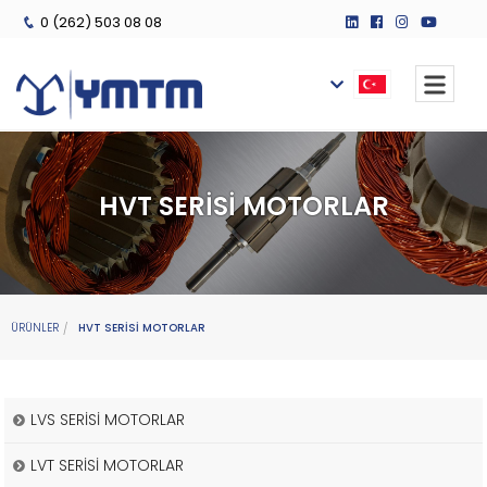
0 (262) 503 08 08
HVT SERİSİ MOTORLAR
ÜRÜNLER
HVT SERİSİ MOTORLAR
LVS SERİSİ MOTORLAR
LVT SERİSİ MOTORLAR