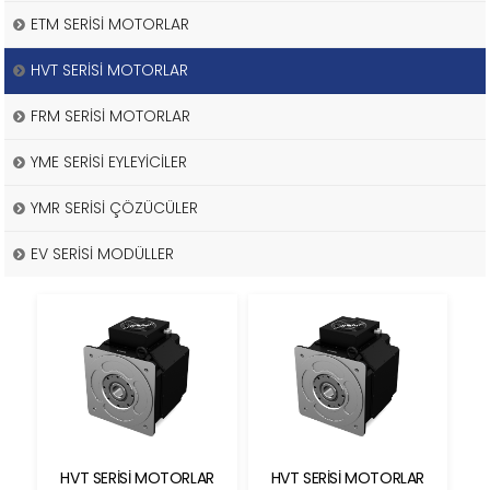
ETM SERİSİ MOTORLAR
HVT SERİSİ MOTORLAR
FRM SERİSİ MOTORLAR
YME SERİSİ EYLEYİCİLER
YMR SERİSİ ÇÖZÜCÜLER
EV SERİSİ MODÜLLER
HVT SERİSİ MOTORLAR
HVT SERİSİ MOTORLAR