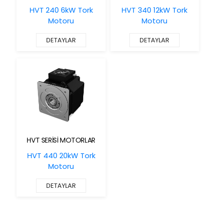
HVT 240 6kW Tork
HVT 340 12kW Tork
Motoru
Motoru
DETAYLAR
DETAYLAR
HVT SERİSİ MOTORLAR
HVT 440 20kW Tork
Motoru
DETAYLAR