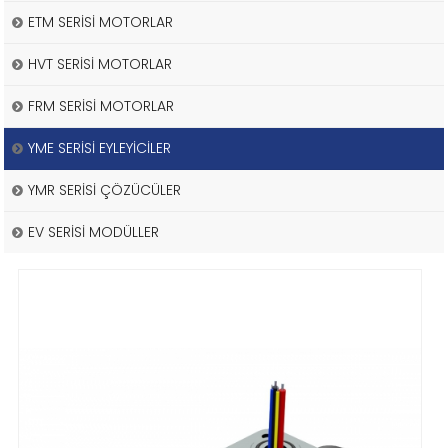
ETM SERİSİ MOTORLAR
HVT SERİSİ MOTORLAR
FRM SERİSİ MOTORLAR
YME SERİSİ EYLEYİCİLER
YMR SERİSİ ÇÖZÜCÜLER
EV SERİSİ MODÜLLER