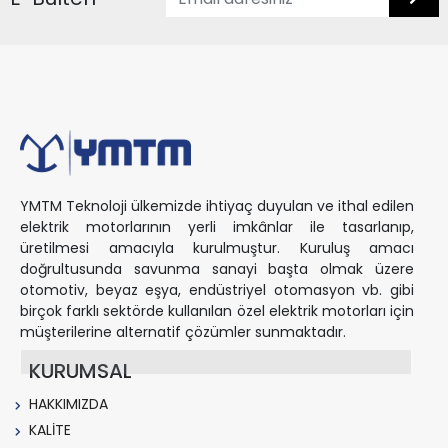
YMTM Teknoloji ülkemizde ihtiyaç duyulan ve ithal edilen
elektrik motorlarının yerli imkânlar ile tasarlanıp,
üretilmesi amacıyla kurulmuştur. Kuruluş amacı
doğrultusunda savunma sanayi başta olmak üzere
otomotiv, beyaz eşya, endüstriyel otomasyon vb. gibi
birçok farklı sektörde kullanılan özel elektrik motorları için
müşterilerine alternatif çözümler sunmaktadır.
KURUMSAL
HAKKIMIZDA
KALİTE