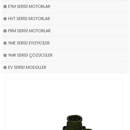
ETM SERİSİ MOTORLAR
HVT SERİSİ MOTORLAR
FRM SERİSİ MOTORLAR
YME SERİSİ EYLEYİCİLER
YMR SERİSİ ÇÖZÜCÜLER
EV SERİSİ MODÜLLER