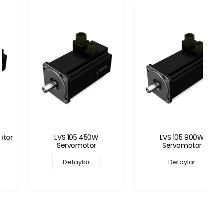
LVS 105 450W
LVS 105 900W
Servomotor
Servomotor
Detaylar
Detaylar