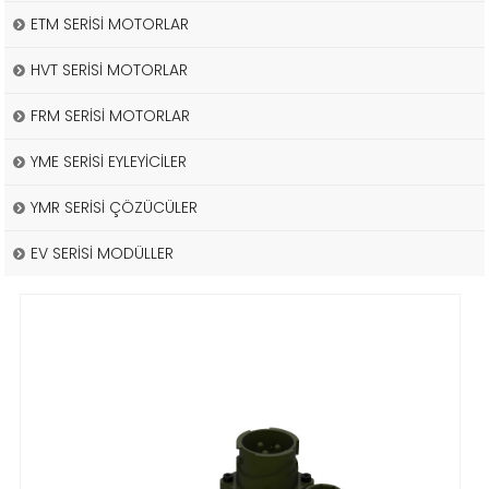
ETM SERİSİ MOTORLAR
HVT SERİSİ MOTORLAR
FRM SERİSİ MOTORLAR
YME SERİSİ EYLEYİCİLER
YMR SERİSİ ÇÖZÜCÜLER
EV SERİSİ MODÜLLER