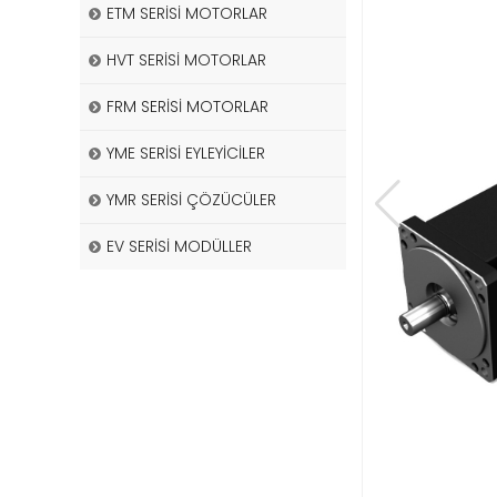
ETM SERİSİ MOTORLAR
HVT SERİSİ MOTORLAR
FRM SERİSİ MOTORLAR
YME SERİSİ EYLEYİCİLER
YMR SERİSİ ÇÖZÜCÜLER
EV SERİSİ MODÜLLER