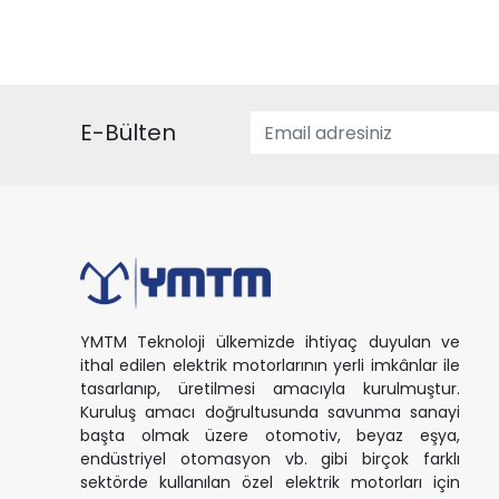
E-Bülten
YMTM Teknoloji ülkemizde ihtiyaç duyulan ve
ithal edilen elektrik motorlarının yerli imkânlar ile
tasarlanıp, üretilmesi amacıyla kurulmuştur.
Kuruluş amacı doğrultusunda savunma sanayi
başta olmak üzere otomotiv, beyaz eşya,
endüstriyel otomasyon vb. gibi birçok farklı
sektörde kullanılan özel elektrik motorları için