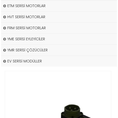
ETM SERİSİ MOTORLAR
HVT SERİSİ MOTORLAR
FRM SERİSİ MOTORLAR
YME SERİSİ EYLEYİCİLER
YMR SERİSİ ÇÖZÜCÜLER
EV SERİSİ MODÜLLER