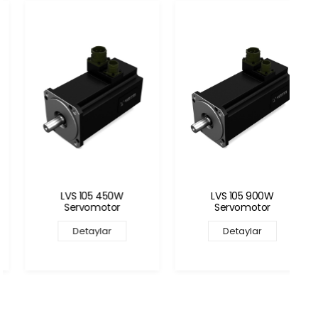
LVS 105 450W
LVS 105 900W
Servomotor
Servomotor
Detaylar
Detaylar