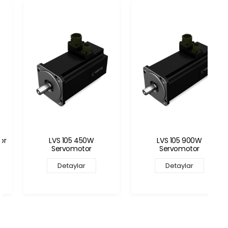
LVS 105 450W
LVS 105 900W
Servomotor
Servomotor
Detaylar
Detaylar