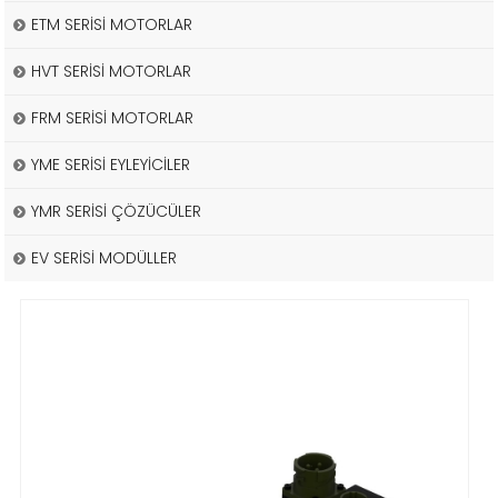
ETM SERİSİ MOTORLAR
HVT SERİSİ MOTORLAR
FRM SERİSİ MOTORLAR
YME SERİSİ EYLEYİCİLER
YMR SERİSİ ÇÖZÜCÜLER
EV SERİSİ MODÜLLER