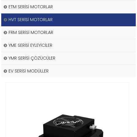
ETM SERİSİ MOTORLAR
HVT SERİSİ MOTORLAR
FRM SERİSİ MOTORLAR
YME SERİSİ EYLEYİCİLER
YMR SERİSİ ÇÖZÜCÜLER
EV SERİSİ MODÜLLER