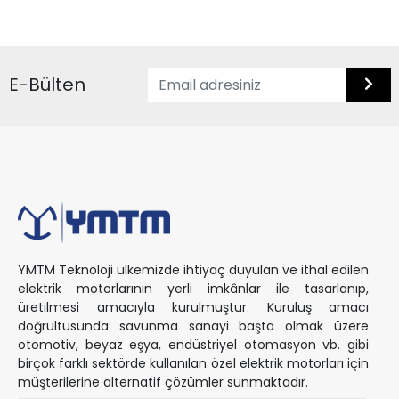
E-Bülten
YMTM Teknoloji ülkemizde ihtiyaç duyulan ve ithal edilen
elektrik motorlarının yerli imkânlar ile tasarlanıp,
üretilmesi amacıyla kurulmuştur. Kuruluş amacı
doğrultusunda savunma sanayi başta olmak üzere
otomotiv, beyaz eşya, endüstriyel otomasyon vb. gibi
birçok farklı sektörde kullanılan özel elektrik motorları için
müşterilerine alternatif çözümler sunmaktadır.