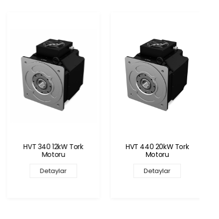
HVT 340 12kW Tork
HVT 440 20kW Tork
Motoru
Motoru
Detaylar
Detaylar