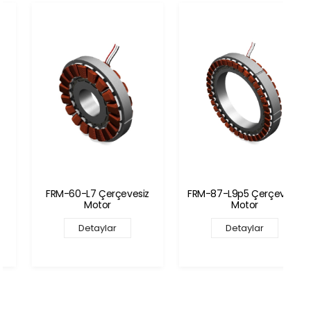
FRM-60-L7 Çerçevesiz
FRM-87-L9p5 Çerçevesiz
Motor
Motor
Detaylar
Detaylar