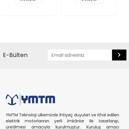
E-Bülten
YMTM Teknoloji ülkemizde ihtiyaç duyulan ve ithal edilen
elektrik motorlarının yerli imkânlar ile tasarlanıp,
üretilmesi amacıyla kurulmuştur. Kuruluş amacı