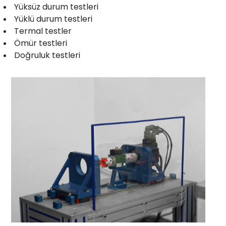
Yüksüz durum testleri
Yüklü durum testleri
Termal testler
Ömür testleri
Doğruluk testleri