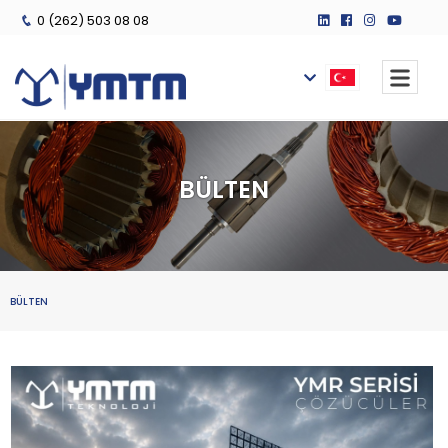
0 (262) 503 08 08
BÜLTEN
BÜLTEN