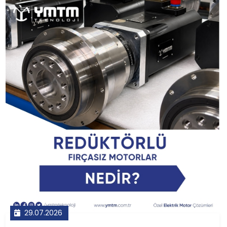
29.07.2026