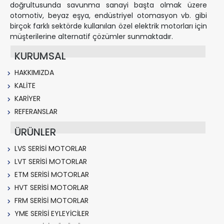
doğrultusunda savunma sanayi başta olmak üzere
otomotiv, beyaz eşya, endüstriyel otomasyon vb. gibi
birçok farklı sektörde kullanılan özel elektrik motorları için
müşterilerine alternatif çözümler sunmaktadır.
KURUMSAL
HAKKIMIZDA
KALİTE
KARİYER
REFERANSLAR
ÜRÜNLER
LVS SERİSİ MOTORLAR
LVT SERİSİ MOTORLAR
ETM SERİSİ MOTORLAR
HVT SERİSİ MOTORLAR
FRM SERİSİ MOTORLAR
YME SERİSİ EYLEYİCİLER