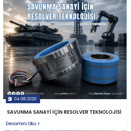
04.08.2026
SAVUNMA SANAYİ İÇİN RESOLVER TEKNOLOJİSİ
Devamını Oku