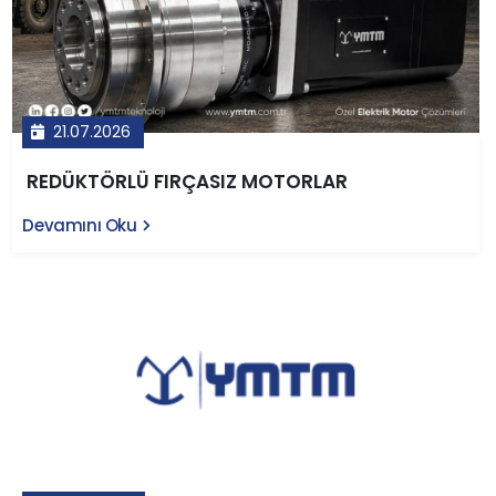
21.07.2026
REDÜKTÖRLÜ FIRÇASIZ MOTORLAR
Devamını Oku