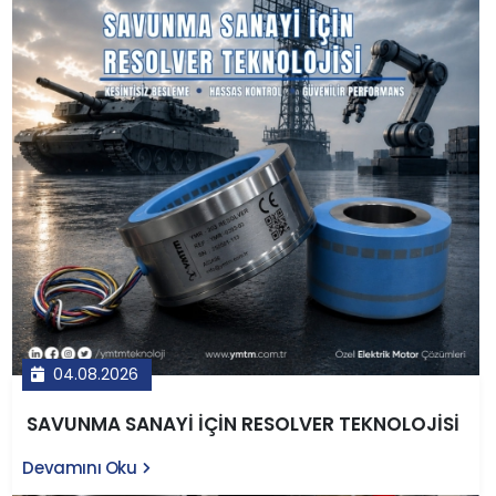
04.08.2026
SAVUNMA SANAYİ İÇİN RESOLVER TEKNOLOJİSİ
Devamını Oku