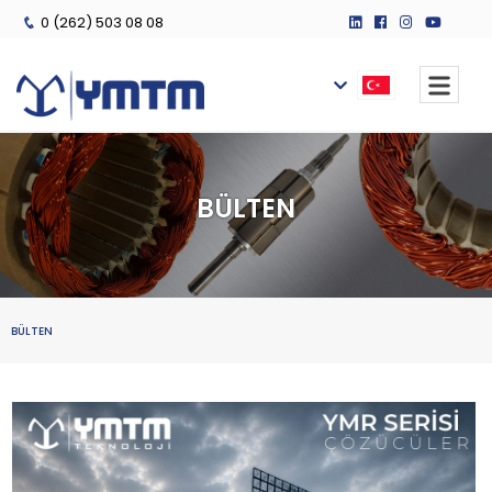
0 (262) 503 08 08
BÜLTEN
BÜLTEN