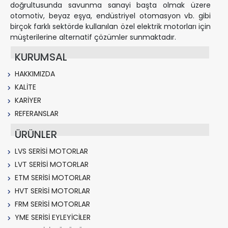
doğrultusunda savunma sanayi başta olmak üzere
otomotiv, beyaz eşya, endüstriyel otomasyon vb. gibi
birçok farklı sektörde kullanılan özel elektrik motorları için
müşterilerine alternatif çözümler sunmaktadır.
KURUMSAL
HAKKIMIZDA
KALİTE
KARİYER
REFERANSLAR
ÜRÜNLER
LVS SERİSİ MOTORLAR
LVT SERİSİ MOTORLAR
ETM SERİSİ MOTORLAR
HVT SERİSİ MOTORLAR
FRM SERİSİ MOTORLAR
YME SERİSİ EYLEYİCİLER