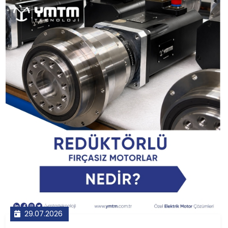
29.07.2026