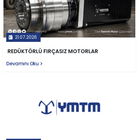
21.07.2026
REDÜKTÖRLÜ FIRÇASIZ MOTORLAR
Devamını Oku