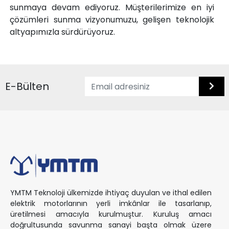
sunmaya devam ediyoruz. Müşterilerimize en iyi
çözümleri sunma vizyonumuzu, gelişen teknolojik
altyapımızla sürdürüyoruz.
E-Bülten
YMTM Teknoloji ülkemizde ihtiyaç duyulan ve ithal edilen
elektrik motorlarının yerli imkânlar ile tasarlanıp,
üretilmesi amacıyla kurulmuştur. Kuruluş amacı
doğrultusunda savunma sanayi başta olmak üzere