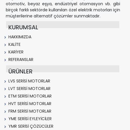
otomotiv, beyaz eşya, endüstriyel otomasyon vb. gibi
birçok farklı sektörde kullanılan özel elektrik motorları için
müşterilerine alternatif çözümler sunmaktadır.
KURUMSAL
HAKKIMIZDA
KALİTE
KARİYER
REFERANSLAR
ÜRÜNLER
LVS SERİSİ MOTORLAR
LVT SERİSİ MOTORLAR
ETM SERİSİ MOTORLAR
HVT SERİSİ MOTORLAR
FRM SERİSİ MOTORLAR
YME SERİSİ EYLEYİCİLER
YMR SERİSİ ÇÖZÜCÜLER