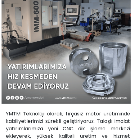
YMTM Teknoloji olarak, fırçasız motor üretiminde
kabiliyetlerimizi sürekli geliştiriyoruz. Talaşlı imalat
yatırımlarımıza yeni CNC dik işleme merkezi
ekleyerek, yüksek kaliteli üretim ve hizmet