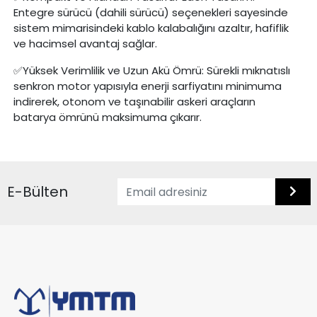
Entegre sürücü (dahili sürücü) seçenekleri sayesinde
sistem mimarisindeki kablo kalabalığını azaltır, hafiflik
ve hacimsel avantaj sağlar.
Yüksek Verimlilik ve Uzun Akü Ömrü: Sürekli mıknatıslı
✅
senkron motor yapısıyla enerji sarfiyatını minimuma
indirerek, otonom ve taşınabilir askeri araçların
batarya ömrünü maksimuma çıkarır.
E-Bülten