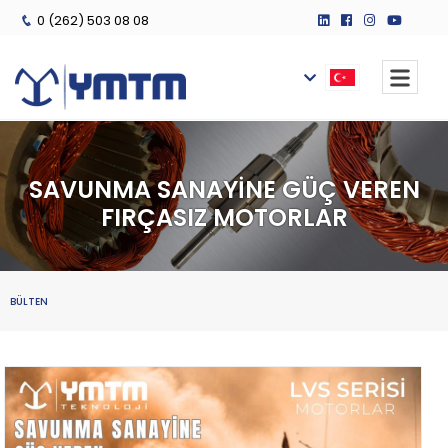
0 (262) 503 08 08
SAVUNMA SANAYİNE GÜÇ VEREN
FIRÇASIZ MOTORLAR
BÜLTEN