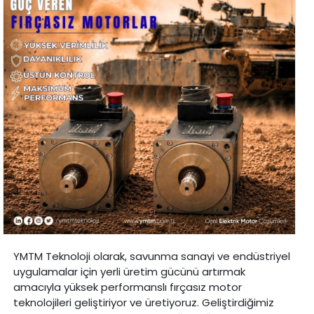
YMTM Teknoloji olarak, savunma sanayi ve endüstriyel
uygulamalar için yerli üretim gücünü artırmak
amacıyla yüksek performanslı fırçasız motor
teknolojileri geliştiriyor ve üretiyoruz. Geliştirdiğimiz