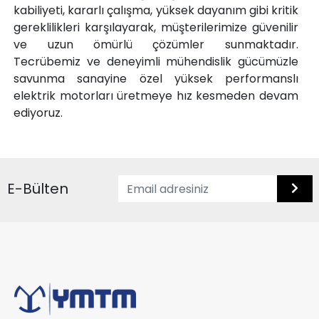
kabiliyeti, kararlı çalışma, yüksek dayanım gibi kritik
gereklilikleri karşılayarak, müşterilerimize güvenilir
ve uzun ömürlü çözümler sunmaktadır.
Tecrübemiz ve deneyimli mühendislik gücümüzle
savunma sanayine özel yüksek performanslı
elektrik motorları üretmeye hız kesmeden devam
ediyoruz.
E-Bülten