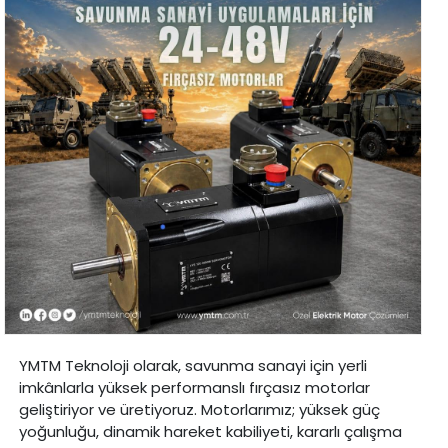
YMTM Teknoloji olarak, savunma sanayi için yerli
imkânlarla yüksek performanslı fırçasız motorlar
geliştiriyor ve üretiyoruz. Motorlarımız; yüksek güç
yoğunluğu, dinamik hareket kabiliyeti, kararlı çalışma