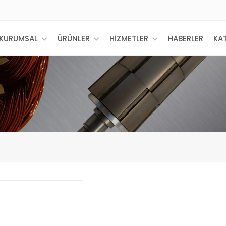
KURUMSAL
ÜRÜNLER
HİZMETLER
HABERLER
KA