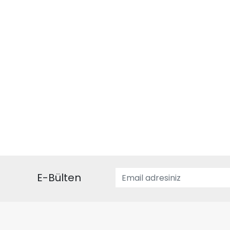
E-Bülten