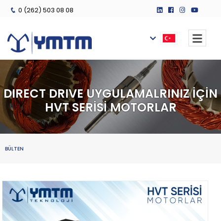
0 (262) 503 08 08
DIRECT DRIVE UYGULAMALRINIZ İÇİN
HVT SERİSİ MOTORLAR
BÜLTEN