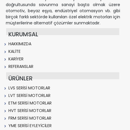
doğrultusunda savunma sanayi başta olmak üzere
otomotiv, beyaz eşya, endüstriyel otomasyon vb. gibi
birçok farklı sektörde kullanılan özel elektrik motorları için
müşterilerine alternatif çözümler sunmaktadır.
KURUMSAL
HAKKIMIZDA
KALİTE
KARİYER
REFERANSLAR
ÜRÜNLER
LVS SERİSİ MOTORLAR
LVT SERİSİ MOTORLAR
ETM SERİSİ MOTORLAR
HVT SERİSİ MOTORLAR
FRM SERİSİ MOTORLAR
YME SERİSİ EYLEYİCİLER