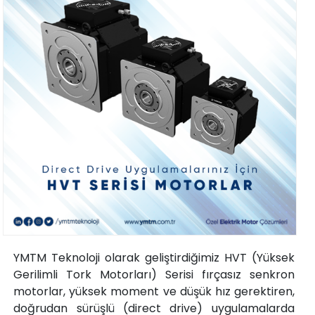
YMTM Teknoloji olarak geliştirdiğimiz HVT (Yüksek
Gerilimli Tork Motorları) Serisi fırçasız senkron
motorlar, yüksek moment ve düşük hız gerektiren,
doğrudan sürüşlü (direct drive) uygulamalarda