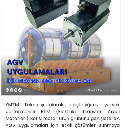
YMTM Teknoloji olarak geliştirdiğimiz yüksek
performanslı ETM (Elektrikli Transfer Aracı
Motorları) Serisi motor ürün grubunu genişleterek,
AGV uygulamaları için etkili çözümler sunmaya