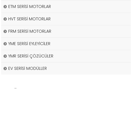
ETM SERİSİ MOTORLAR
HVT SERİSİ MOTORLAR
FRM SERİSİ MOTORLAR
YME SERİSİ EYLEYİCİLER
YMR SERİSİ ÇÖZÜCÜLER
EV SERİSİ MODÜLLER