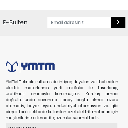
E-Bülten
YMTM Teknoloji ülkemizde ihtiyaç duyulan ve ithal edilen
elektrik motorlarının yerli imkânlar ile tasarlanıp,
üretilmesi amacıyla kurulmuştur. Kuruluş amacı
doğrultusunda savunma sanayi başta olmak üzere
otomotiv, beyaz eşya, endüstriyel otomasyon vb. gibi
birçok farklı sektörde kullanılan özel elektrik motorları için
müşterilerine alternatif çözümler sunmaktadır.