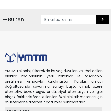
E-Bülten
YMTM Teknoloji ülkemizde ihtiyaç duyulan ve ithal edilen
elektrik motorlarının yerli imkânlar ile tasarlanıp,
üretilmesi amacıyla kurulmuştur. Kuruluş amacı
doğrultusunda savunma sanayi başta olmak üzere
otomotiv, beyaz eşya, endüstriyel otomasyon vb. gibi
birçok farklı sektörde kullanılan özel elektrik motorları için
müşterilerine alternatif çözümler sunmaktadır.