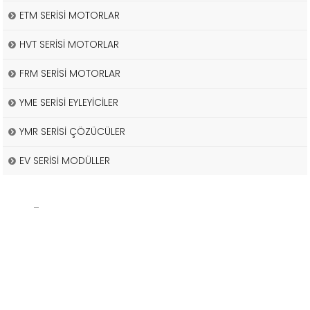
ETM SERİSİ MOTORLAR
HVT SERİSİ MOTORLAR
FRM SERİSİ MOTORLAR
YME SERİSİ EYLEYİCİLER
YMR SERİSİ ÇÖZÜCÜLER
EV SERİSİ MODÜLLER