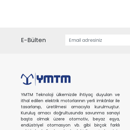
E-Bülten
YMTM Teknoloji ülkemizde ihtiyaç duyulan ve
ithal edilen elektrik motorlarının yerli imkânlar ile
tasarlanıp, üretilmesi amacıyla kurulmuştur.
Kuruluş amacı doğrultusunda savunma sanayi
başta olmak üzere otomotiv, beyaz eşya,
endüstriyel otomasyon vb. gibi birçok farklı