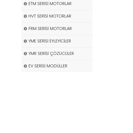
ETM SERİSİ MOTORLAR
HVT SERİSİ MOTORLAR
FRM SERİSİ MOTORLAR
YME SERİSİ EYLEYİCİLER
YMR SERİSİ ÇÖZÜCÜLER
EV SERİSİ MODÜLLER