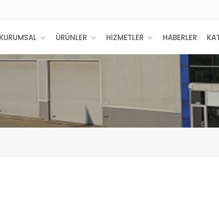
KURUMSAL
ÜRÜNLER
HİZMETLER
HABERLER
KA