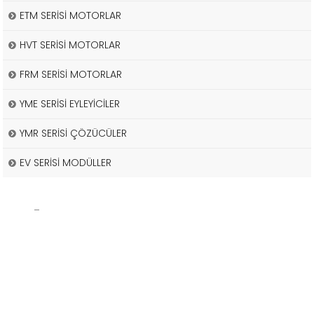
ETM SERİSİ MOTORLAR
HVT SERİSİ MOTORLAR
FRM SERİSİ MOTORLAR
YME SERİSİ EYLEYİCİLER
YMR SERİSİ ÇÖZÜCÜLER
EV SERİSİ MODÜLLER