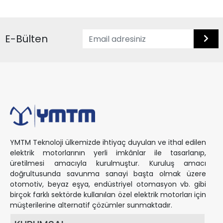
E-Bülten
YMTM Teknoloji ülkemizde ihtiyaç duyulan ve ithal edilen
elektrik motorlarının yerli imkânlar ile tasarlanıp,
üretilmesi amacıyla kurulmuştur. Kuruluş amacı
doğrultusunda savunma sanayi başta olmak üzere
otomotiv, beyaz eşya, endüstriyel otomasyon vb. gibi
birçok farklı sektörde kullanılan özel elektrik motorları için
müşterilerine alternatif çözümler sunmaktadır.