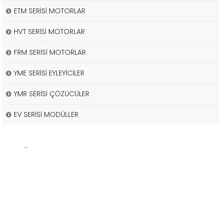
ETM SERİSİ MOTORLAR
HVT SERİSİ MOTORLAR
FRM SERİSİ MOTORLAR
YME SERİSİ EYLEYİCİLER
YMR SERİSİ ÇÖZÜCÜLER
EV SERİSİ MODÜLLER