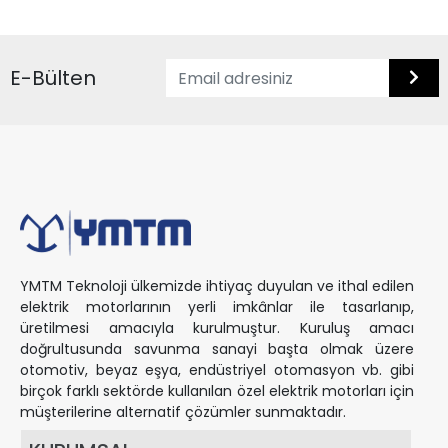
E-Bülten
YMTM Teknoloji ülkemizde ihtiyaç duyulan ve ithal edilen
elektrik motorlarının yerli imkânlar ile tasarlanıp,
üretilmesi amacıyla kurulmuştur. Kuruluş amacı
doğrultusunda savunma sanayi başta olmak üzere
otomotiv, beyaz eşya, endüstriyel otomasyon vb. gibi
birçok farklı sektörde kullanılan özel elektrik motorları için
müşterilerine alternatif çözümler sunmaktadır.