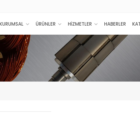
KURUMSAL
ÜRÜNLER
HİZMETLER
HABERLER
KA