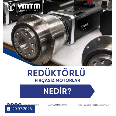
29.07.2026