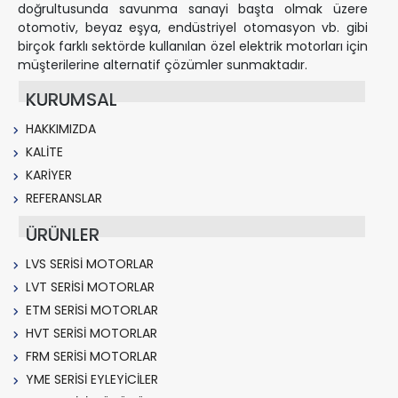
doğrultusunda savunma sanayi başta olmak üzere
otomotiv, beyaz eşya, endüstriyel otomasyon vb. gibi
birçok farklı sektörde kullanılan özel elektrik motorları için
müşterilerine alternatif çözümler sunmaktadır.
KURUMSAL
HAKKIMIZDA
KALİTE
KARİYER
REFERANSLAR
ÜRÜNLER
LVS SERİSİ MOTORLAR
LVT SERİSİ MOTORLAR
ETM SERİSİ MOTORLAR
HVT SERİSİ MOTORLAR
FRM SERİSİ MOTORLAR
YME SERİSİ EYLEYİCİLER