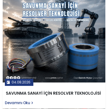
04.08.2026
SAVUNMA SANAYİ İÇİN RESOLVER TEKNOLOJİSİ
Devamını Oku