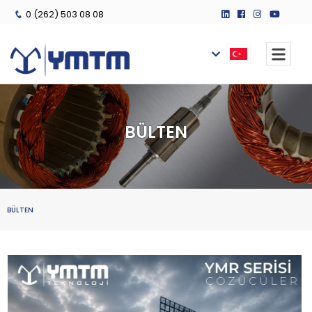
0 (262) 503 08 08
BÜLTEN
BÜLTEN