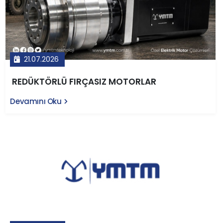
21.07.2026
REDÜKTÖRLÜ FIRÇASIZ MOTORLAR
Devamını Oku