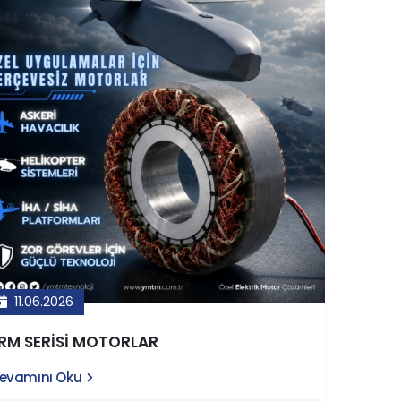
11.06.2026
RM SERİSİ MOTORLAR
evamını Oku