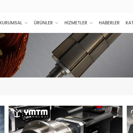
KURUMSAL
ÜRÜNLER
HİZMETLER
HABERLER
KA