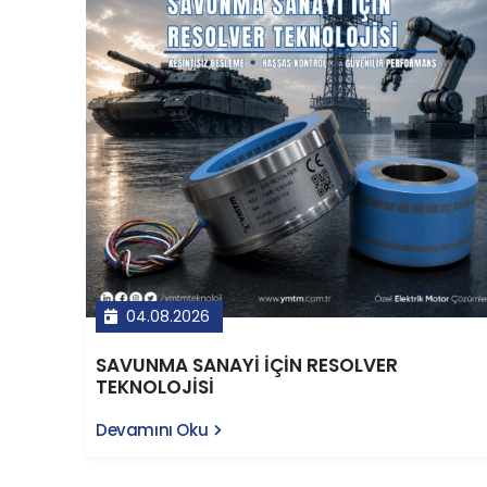
04.08.2026
SAVUNMA SANAYİ İÇİN RESOLVER
TEKNOLOJİSİ
Devamını Oku