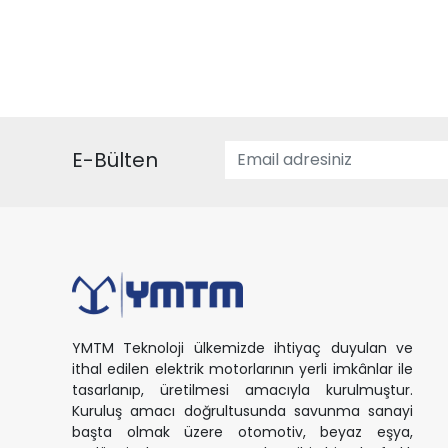
E-Bülten
YMTM Teknoloji ülkemizde ihtiyaç duyulan ve
ithal edilen elektrik motorlarının yerli imkânlar ile
tasarlanıp, üretilmesi amacıyla kurulmuştur.
Kuruluş amacı doğrultusunda savunma sanayi
başta olmak üzere otomotiv, beyaz eşya,