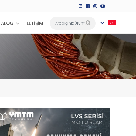
TALOG
İLETİŞİM