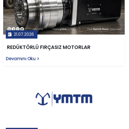
21.07.2026
REDÜKTÖRLÜ FIRÇASIZ MOTORLAR
Devamını Oku