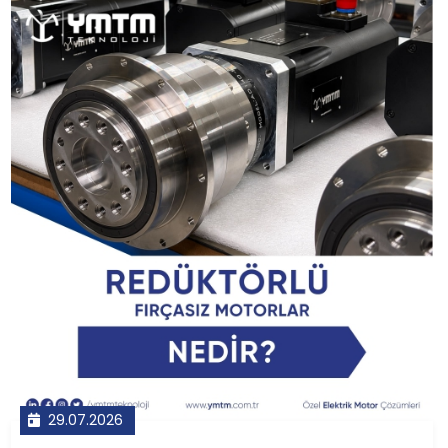
29.07.2026