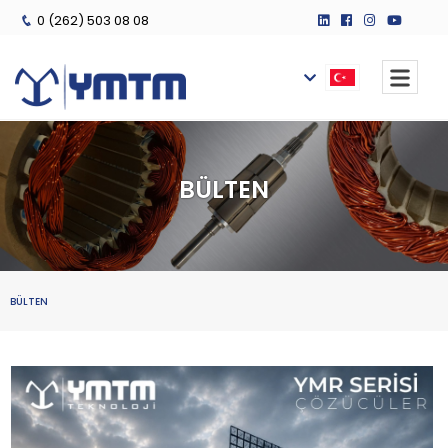
0 (262) 503 08 08
BÜLTEN
BÜLTEN