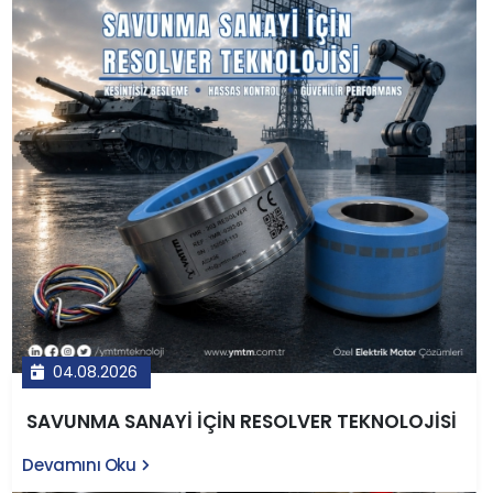
04.08.2026
SAVUNMA SANAYİ İÇİN RESOLVER TEKNOLOJİSİ
Devamını Oku