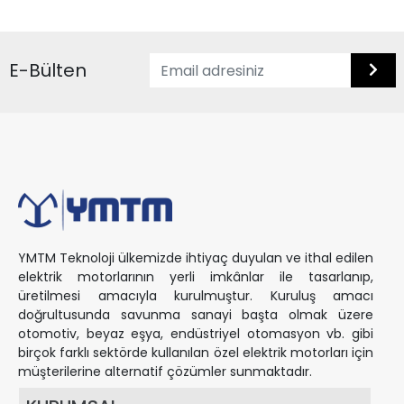
E-Bülten
YMTM Teknoloji ülkemizde ihtiyaç duyulan ve ithal edilen
elektrik motorlarının yerli imkânlar ile tasarlanıp,
üretilmesi amacıyla kurulmuştur. Kuruluş amacı
doğrultusunda savunma sanayi başta olmak üzere
otomotiv, beyaz eşya, endüstriyel otomasyon vb. gibi
birçok farklı sektörde kullanılan özel elektrik motorları için
müşterilerine alternatif çözümler sunmaktadır.