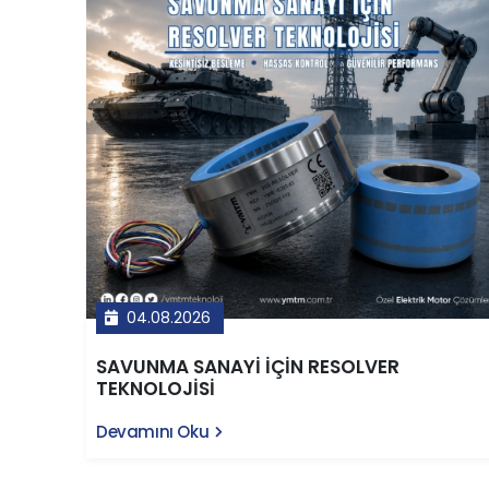
04.08.2026
SAVUNMA SANAYİ İÇİN RESOLVER
TEKNOLOJİSİ
Devamını Oku