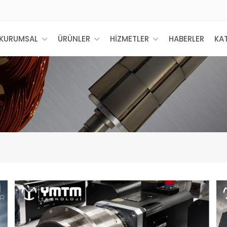
KURUMSAL
ÜRÜNLER
HİZMETLER
HABERLER
KA