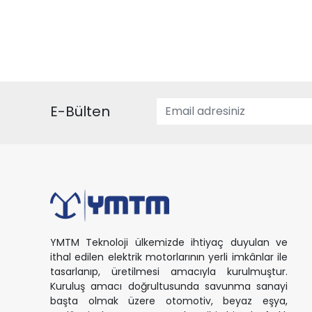
E-Bülten
YMTM Teknoloji ülkemizde ihtiyaç duyulan ve
ithal edilen elektrik motorlarının yerli imkânlar ile
tasarlanıp, üretilmesi amacıyla kurulmuştur.
Kuruluş amacı doğrultusunda savunma sanayi
başta olmak üzere otomotiv, beyaz eşya,