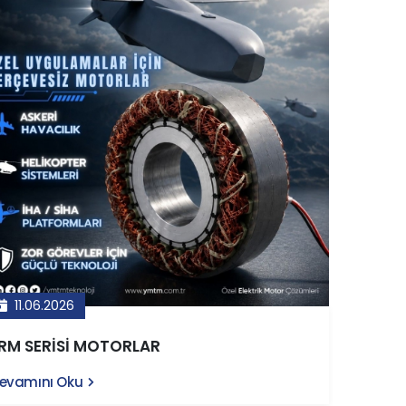
11.06.2026
RM SERİSİ MOTORLAR
evamını Oku