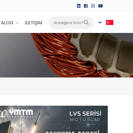
TALOG
İLETİŞİM