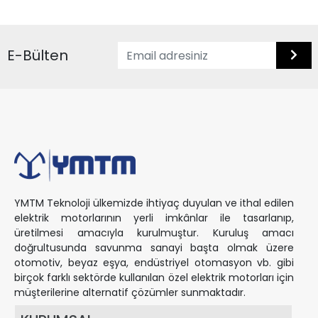
E-Bülten
YMTM Teknoloji ülkemizde ihtiyaç duyulan ve ithal edilen
elektrik motorlarının yerli imkânlar ile tasarlanıp,
üretilmesi amacıyla kurulmuştur. Kuruluş amacı
doğrultusunda savunma sanayi başta olmak üzere
otomotiv, beyaz eşya, endüstriyel otomasyon vb. gibi
birçok farklı sektörde kullanılan özel elektrik motorları için
müşterilerine alternatif çözümler sunmaktadır.